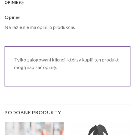
OPINIE (0)
Opinie
Na razie nie ma opinii o produkcie.
Tylko zalogowani klienci, którzy kupili ten produkt
mogą napisać opinię.
PODOBNE PRODUKTY