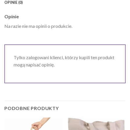
OPINIE (0)
Opinie
Na razie nie ma opinii o produkcie.
Tylko zalogowani klienci, którzy kupili ten produkt
mogą napisać opinię.
PODOBNE PRODUKTY