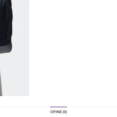
OPINIE (0)