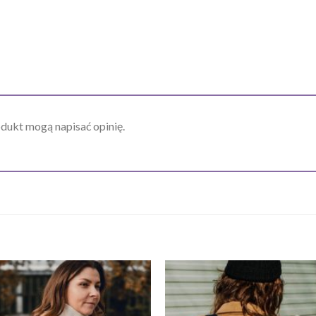
odukt mogą napisać opinię.