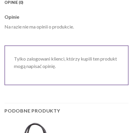
OPINIE (0)
Opinie
Na razie nie ma opinii o produkcie.
Tylko zalogowani klienci, którzy kupili ten produkt
mogą napisać opinię.
PODOBNE PRODUKTY