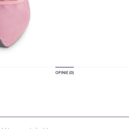
OPINIE (0)