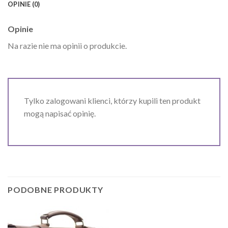
OPINIE (0)
Opinie
Na razie nie ma opinii o produkcie.
Tylko zalogowani klienci, którzy kupili ten produkt
mogą napisać opinię.
PODOBNE PRODUKTY