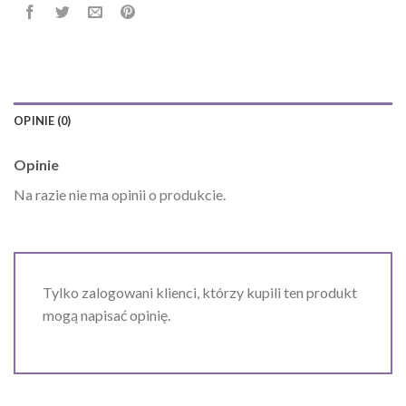
OPINIE (0)
Opinie
Na razie nie ma opinii o produkcie.
Tylko zalogowani klienci, którzy kupili ten produkt
mogą napisać opinię.