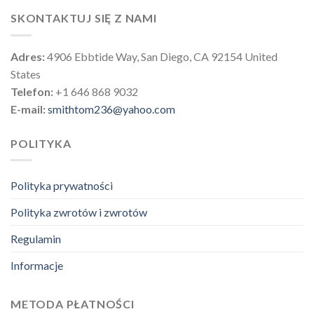
SKONTAKTUJ SIĘ Z NAMI
Adres:
4906 Ebbtide Way, San Diego, CA 92154 United
States
Telefon:
+1 646 868 9032
E-mail:
smithtom236@yahoo.com
POLITYKA
Polityka prywatności
Polityka zwrotów i zwrotów
Regulamin
Informacje
METODA PŁATNOŚCI