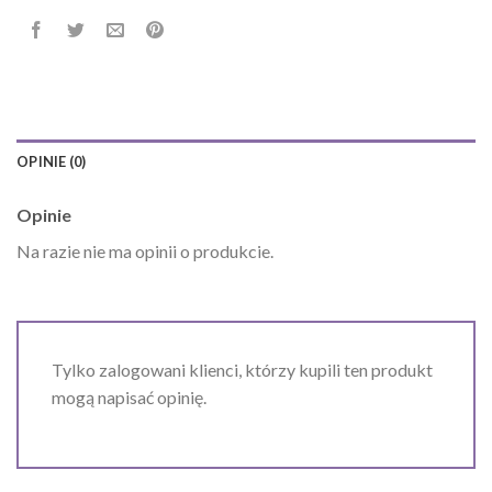
OPINIE (0)
Opinie
Na razie nie ma opinii o produkcie.
Tylko zalogowani klienci, którzy kupili ten produkt
mogą napisać opinię.