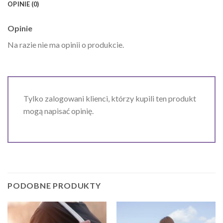
OPINIE (0)
Opinie
Na razie nie ma opinii o produkcie.
Tylko zalogowani klienci, którzy kupili ten produkt
mogą napisać opinię.
PODOBNE PRODUKTY