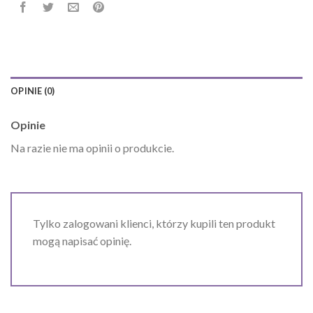
OPINIE (0)
Opinie
Na razie nie ma opinii o produkcie.
Tylko zalogowani klienci, którzy kupili ten produkt
mogą napisać opinię.