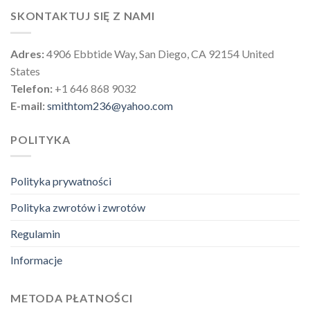
SKONTAKTUJ SIĘ Z NAMI
Adres:
4906 Ebbtide Way, San Diego, CA 92154 United
States
Telefon:
+1 646 868 9032
E-mail:
smithtom236@yahoo.com
POLITYKA
Polityka prywatności
Polityka zwrotów i zwrotów
Regulamin
Informacje
METODA PŁATNOŚCI