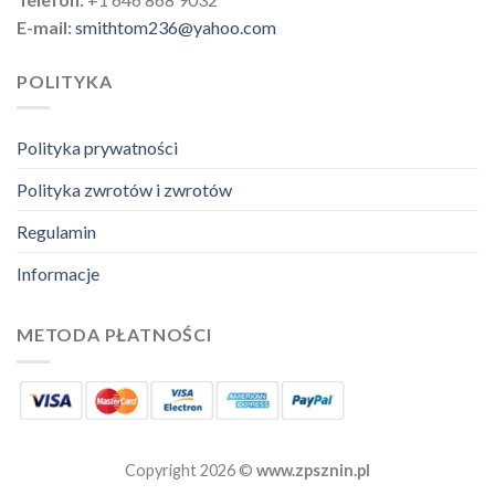
E-mail:
smithtom236@yahoo.com
POLITYKA
Polityka prywatności
Polityka zwrotów i zwrotów
Regulamin
Informacje
METODA PŁATNOŚCI
Copyright 2026 ©
www.zpsznin.pl