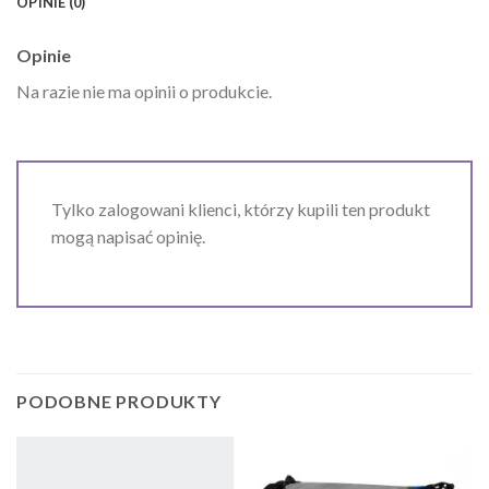
OPINIE (0)
Opinie
Na razie nie ma opinii o produkcie.
Tylko zalogowani klienci, którzy kupili ten produkt
mogą napisać opinię.
PODOBNE PRODUKTY