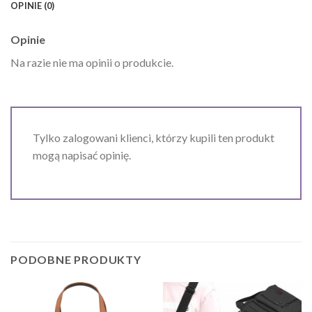
OPINIE (0)
Opinie
Na razie nie ma opinii o produkcie.
Tylko zalogowani klienci, którzy kupili ten produkt
mogą napisać opinię.
PODOBNE PRODUKTY