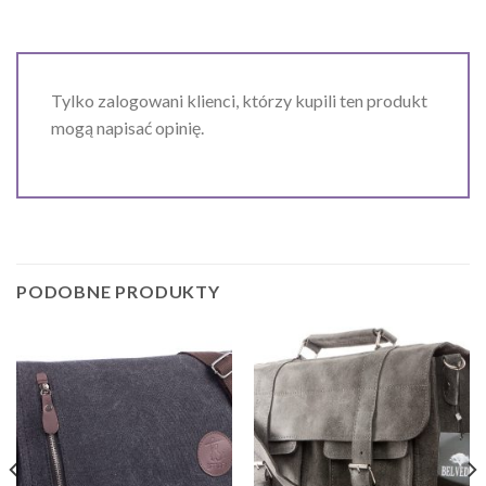
Tylko zalogowani klienci, którzy kupili ten produkt
mogą napisać opinię.
PODOBNE PRODUKTY