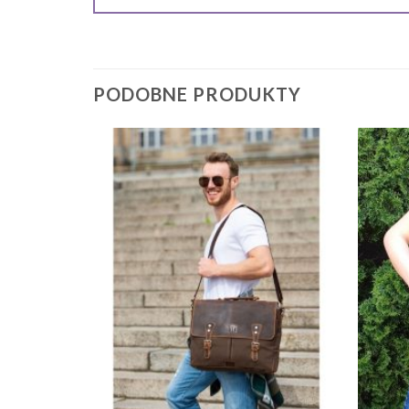
PODOBNE PRODUKTY