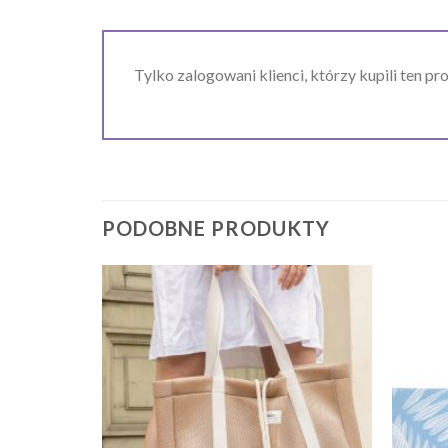
Tylko zalogowani klienci, którzy kupili ten pr
PODOBNE PRODUKTY