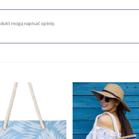
odukt mogą napisać opinię.