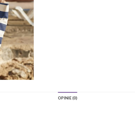
OPINIE (0)