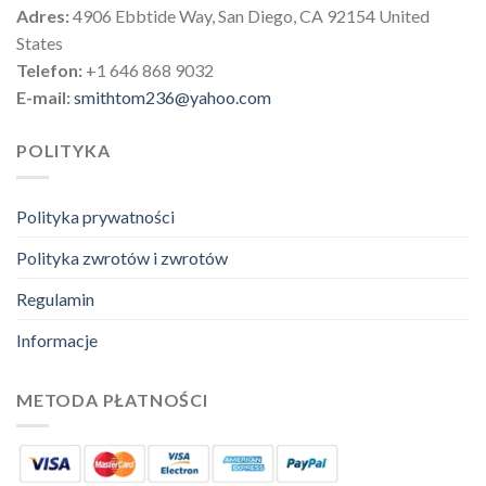
Adres:
4906 Ebbtide Way, San Diego, CA 92154 United
States
Telefon:
+1 646 868 9032
E-mail:
smithtom236@yahoo.com
POLITYKA
Polityka prywatności
Polityka zwrotów i zwrotów
Regulamin
Informacje
METODA PŁATNOŚCI