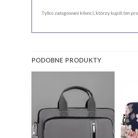
Tylko zalogowani klienci, którzy kupili ten pr
PODOBNE PRODUKTY