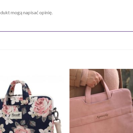
odukt mogą napisać opinię.