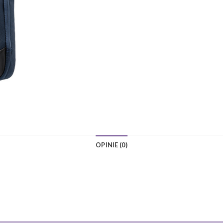
OPINIE (0)