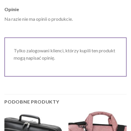
Opinie
Na razie nie ma opinii o produkcie.
Tylko zalogowani klienci, którzy kupili ten produkt
mogą napisać opinię.
PODOBNE PRODUKTY