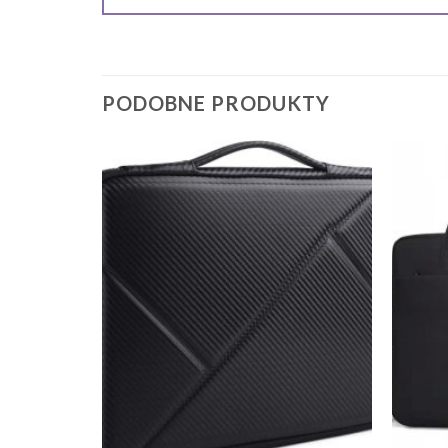
PODOBNE PRODUKTY