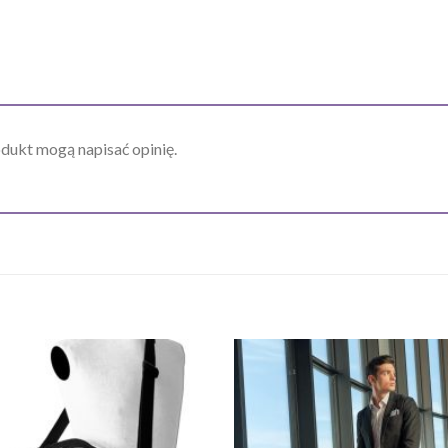
odukt mogą napisać opinię.