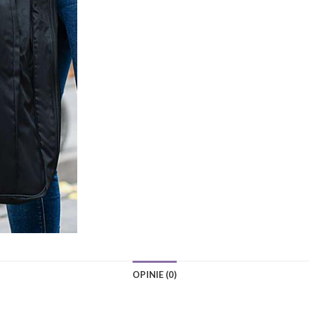
OPINIE (0)