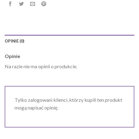
OPINIE (0)
Opinie
Na razie nie ma opinii o produkcie.
Tylko zalogowani klienci, którzy kupili ten produkt
mogą napisać opinię.