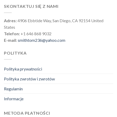
SKONTAKTUJ SIĘ Z NAMI
Adres:
4906 Ebbtide Way, San Diego, CA 92154 United
States
Telefon:
+1 646 868 9032
E-mail:
smithtom236@yahoo.com
POLITYKA
Polityka prywatności
Polityka zwrotów i zwrotów
Regulamin
Informacje
METODA PŁATNOŚCI