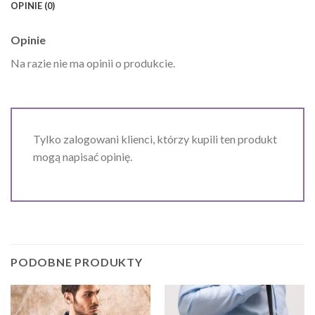
OPINIE (0)
Opinie
Na razie nie ma opinii o produkcie.
Tylko zalogowani klienci, którzy kupili ten produkt
mogą napisać opinię.
PODOBNE PRODUKTY