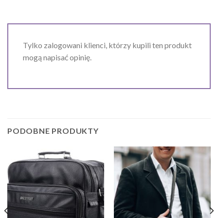
Tylko zalogowani klienci, którzy kupili ten produkt
mogą napisać opinię.
PODOBNE PRODUKTY