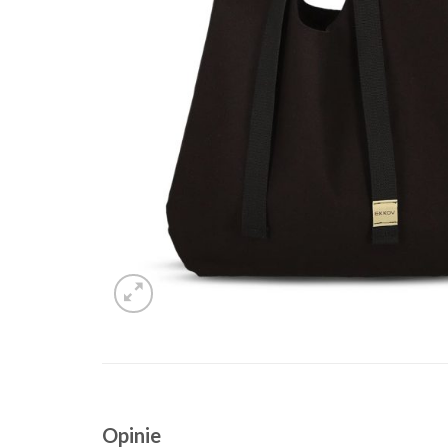
Opinie