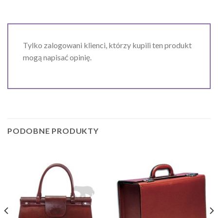
Tylko zalogowani klienci, którzy kupili ten produkt
mogą napisać opinię.
PODOBNE PRODUKTY