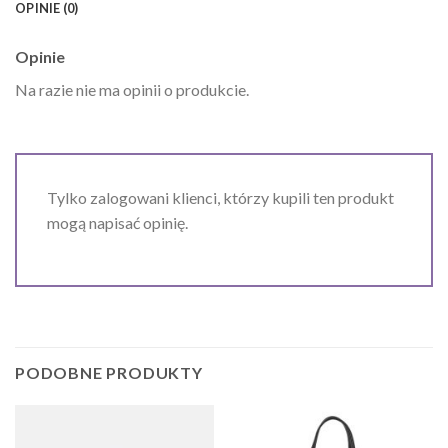
OPINIE (0)
Opinie
Na razie nie ma opinii o produkcie.
Tylko zalogowani klienci, którzy kupili ten produkt
mogą napisać opinię.
PODOBNE PRODUKTY