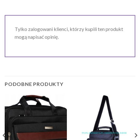
Tylko zalogowani klienci, którzy kupili ten produkt
mogą napisać opinię.
PODOBNE PRODUKTY