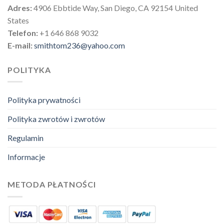
Adres:
4906 Ebbtide Way, San Diego, CA 92154 United
States
Telefon:
+1 646 868 9032
E-mail:
smithtom236@yahoo.com
POLITYKA
Polityka prywatności
Polityka zwrotów i zwrotów
Regulamin
Informacje
METODA PŁATNOŚCI