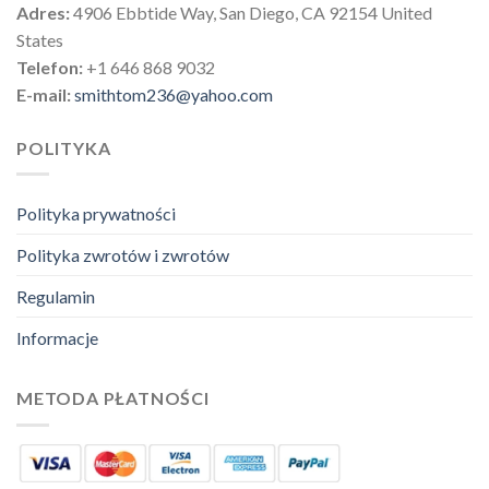
Adres:
4906 Ebbtide Way, San Diego, CA 92154 United
States
Telefon:
+1 646 868 9032
E-mail:
smithtom236@yahoo.com
POLITYKA
Polityka prywatności
Polityka zwrotów i zwrotów
Regulamin
Informacje
METODA PŁATNOŚCI