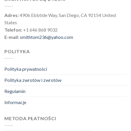
Adres:
4906 Ebbtide Way, San Diego, CA 92154 United
States
Telefon:
+1 646 868 9032
E-mail:
smithtom236@yahoo.com
POLITYKA
Polityka prywatności
Polityka zwrotów i zwrotów
Regulamin
Informacje
METODA PŁATNOŚCI