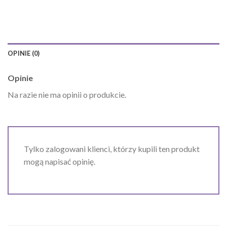
OPINIE (0)
Opinie
Na razie nie ma opinii o produkcie.
Tylko zalogowani klienci, którzy kupili ten produkt
mogą napisać opinię.