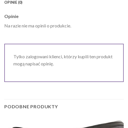
OPINIE (0)
Opinie
Na razie nie ma opinii o produkcie.
Tylko zalogowani klienci, którzy kupili ten produkt
mogą napisać opinię.
PODOBNE PRODUKTY