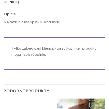
OPINIE (0)
Opinie
Na razie nie ma opinii o produkcie.
Tylko zalogowani klienci, którzy kupili ten produkt
mogą napisać opinię.
PODOBNE PRODUKTY