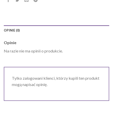
OPINIE (0)
Opinie
Na razie nie ma opinii o produkcie.
Tylko zalogowani klienci, którzy kupili ten produkt
mogą napisać opinię.