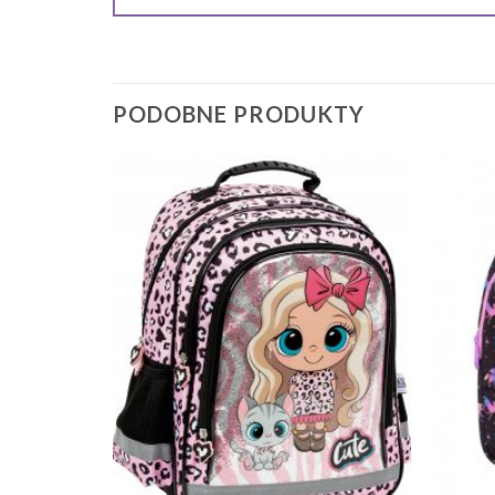
PODOBNE PRODUKTY