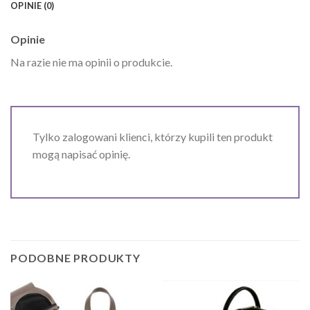
OPINIE (0)
Opinie
Na razie nie ma opinii o produkcie.
Tylko zalogowani klienci, którzy kupili ten produkt
mogą napisać opinię.
PODOBNE PRODUKTY