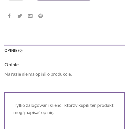
OPINIE (0)
Opinie
Na razie nie ma opinii o produkcie.
Tylko zalogowani klienci, którzy kupili ten produkt
mogą napisać opinię.