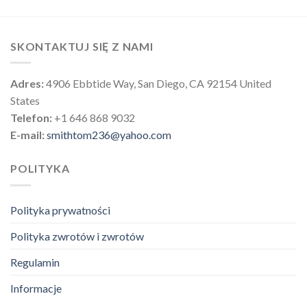
SKONTAKTUJ SIĘ Z NAMI
Adres:
4906 Ebbtide Way, San Diego, CA 92154 United
States
Telefon:
+1 646 868 9032
E-mail:
smithtom236@yahoo.com
POLITYKA
Polityka prywatności
Polityka zwrotów i zwrotów
Regulamin
Informacje