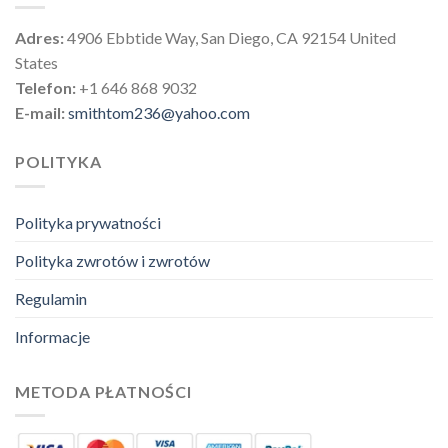
Adres:
4906 Ebbtide Way, San Diego, CA 92154 United
States
Telefon:
+1 646 868 9032
E-mail:
smithtom236@yahoo.com
POLITYKA
Polityka prywatności
Polityka zwrotów i zwrotów
Regulamin
Informacje
METODA PŁATNOŚCI