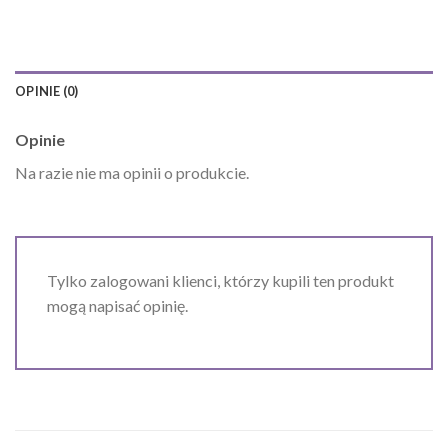
OPINIE (0)
Opinie
Na razie nie ma opinii o produkcie.
Tylko zalogowani klienci, którzy kupili ten produkt
mogą napisać opinię.