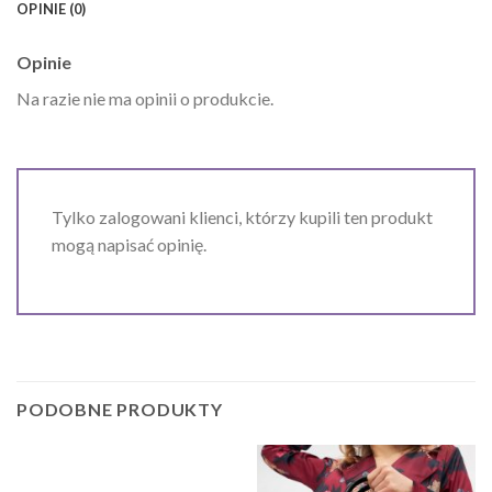
OPINIE (0)
Opinie
Na razie nie ma opinii o produkcie.
Tylko zalogowani klienci, którzy kupili ten produkt
mogą napisać opinię.
PODOBNE PRODUKTY