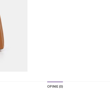
OPINIE (0)