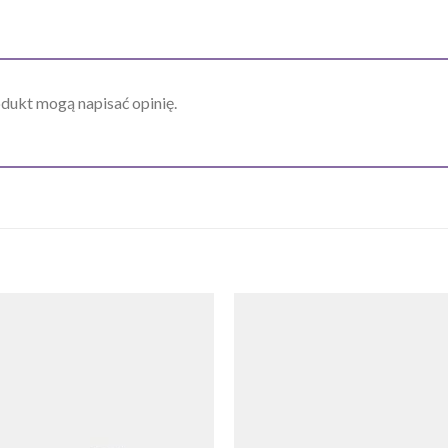
odukt mogą napisać opinię.