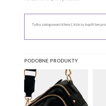
Tylko zalogowani klienci, którzy kupili ten pr
PODOBNE PRODUKTY