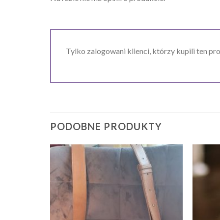
Tylko zalogowani klienci, którzy kupili ten pr
PODOBNE PRODUKTY