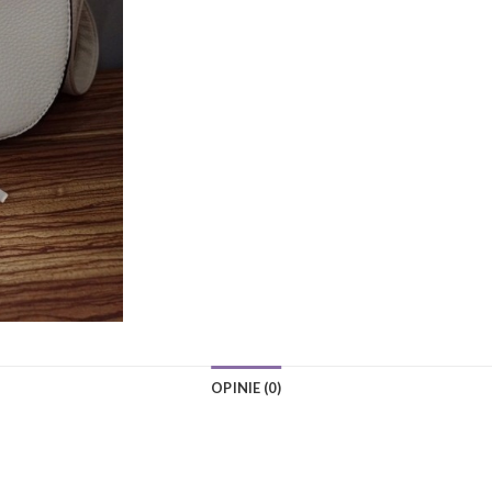
OPINIE (0)