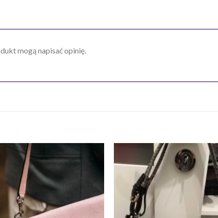
odukt mogą napisać opinię.