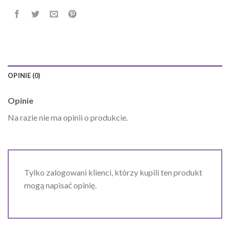
OPINIE (0)
Opinie
Na razie nie ma opinii o produkcie.
Tylko zalogowani klienci, którzy kupili ten produkt
mogą napisać opinię.